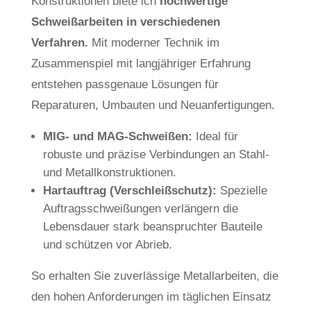
Konstruktionen biete ich
hochwertige
Schweißarbeiten in verschiedenen
Verfahren.
Mit moderner Technik im
Zusammenspiel mit langjähriger Erfahrung
entstehen passgenaue Lösungen für
Reparaturen, Umbauten und Neuanfertigungen.
MIG- und MAG-Schweißen:
Ideal für
robuste und präzise Verbindungen an Stahl-
und Metallkonstruktionen.
Hartauftrag (Verschleißschutz):
Spezielle
Auftragsschweißungen verlängern die
Lebensdauer stark beanspruchter Bauteile
und schützen vor Abrieb.
So erhalten Sie zuverlässige Metallarbeiten, die
den hohen Anforderungen im täglichen Einsatz