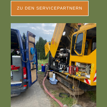
ZU DEN SERVICEPARTNERN