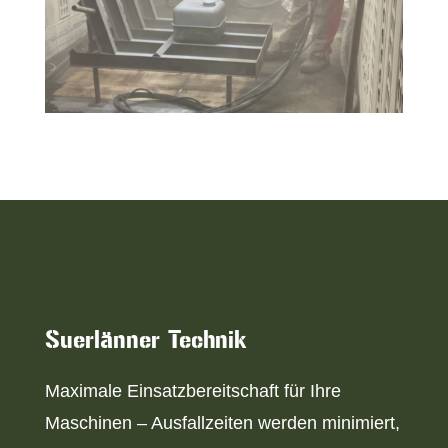
Suerlänner Technik
Maximale Einsatzbereitschaft für Ihre
Maschinen – Ausfallzeiten werden minimiert,