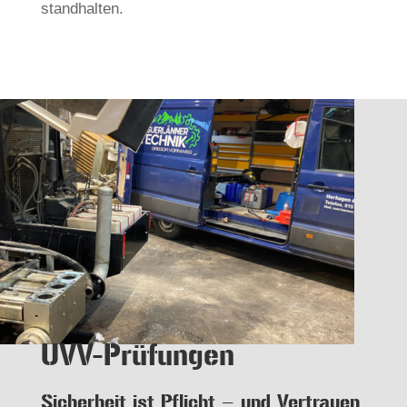
standhalten.
UVV-Prüfungen
Sicherheit ist Pflicht – und Vertrauen