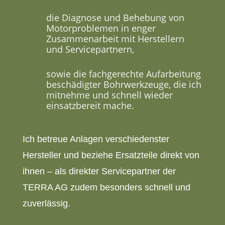
die Diagnose und Behebung von
Motorproblemen in enger
Zusammenarbeit mit Herstellern
und Servicepartnern,
sowie die fachgerechte Aufarbeitung
beschädigter Bohrwerkzeuge, die ich
mitnehme und schnell wieder
einsatzbereit mache.
Ich betreue Anlagen verschiedenster
Hersteller und beziehe Ersatzteile direkt von
ihnen – als direkter Servicepartner der
TERRA AG zudem besonders schnell und
zuverlässig.