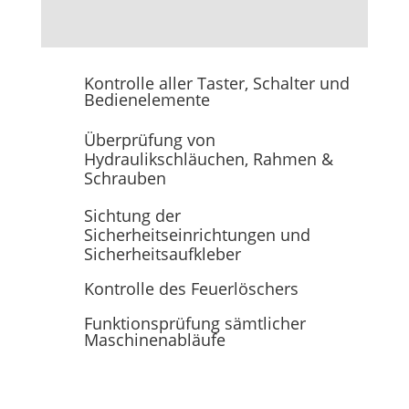
Kontrolle aller Taster, Schalter und
Bedienelemente
Überprüfung von
Hydraulikschläuchen, Rahmen &
Schrauben
Sichtung der
Sicherheitseinrichtungen und
Sicherheitsaufkleber
Kontrolle des Feuerlöschers
Funktionsprüfung sämtlicher
Maschinenabläufe