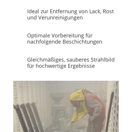
Ideal zur Entfernung von Lack, Rost
und Verunreinigungen
Optimale Vorbereitung für
nachfolgende Beschichtungen
Gleichmäßiges, sauberes Strahlbild
für hochwertige Ergebnisse