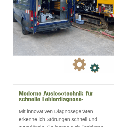
Moderne Auslesetechnik für
schnelle Fehlerdiagnose:
Mit innovativen Diagnosegeräten
erkenne ich Störungen schnell und