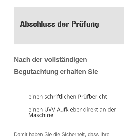
Abschluss der Prüfung
Nach der vollständigen
Begutachtung erhalten Sie
einen schriftlichen Prüfbericht
einen UVV-Aufkleber direkt an der
Maschine
Damit haben Sie die Sicherheit, dass Ihre