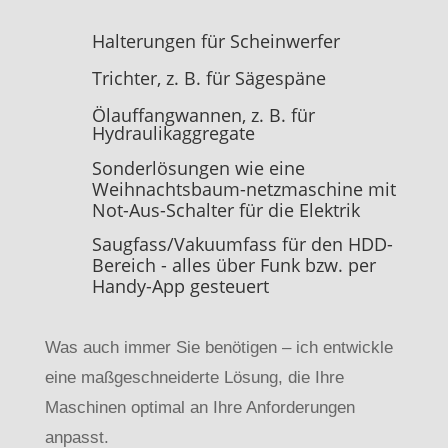
Halterungen für Scheinwerfer
Trichter, z. B. für Sägespäne
Ölauffangwannen, z. B. für
Hydraulikaggregate
Sonderlösungen wie eine
Weihnachtsbaum-netzmaschine mit
Not-Aus-Schalter für die Elektrik
Saugfass/Vakuumfass für den HDD-
Bereich - alles über Funk bzw. per
Handy-App gesteuert
Was auch immer Sie benötigen – ich entwickle
eine maßgeschneiderte Lösung, die Ihre
Maschinen optimal an Ihre Anforderungen
anpasst.