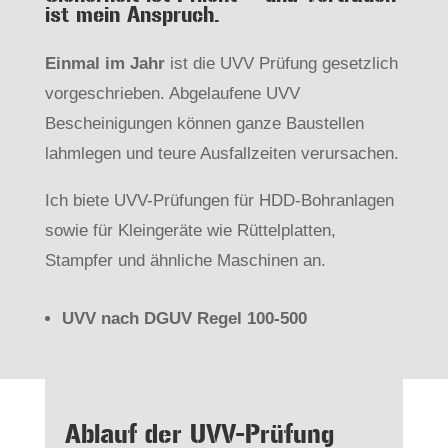
ist mein Anspruch.
Einmal im Jahr
ist die UVV Prüfung gesetzlich
vorgeschrieben. Abgelaufene UVV
Bescheinigungen können ganze Baustellen
lahmlegen und teure Ausfallzeiten verursachen.
Ich biete UVV-Prüfungen für HDD-Bohranlagen
sowie für Kleingeräte wie Rüttelplatten,
Stampfer und ähnliche Maschinen an.
UVV nach DGUV Regel 100-500
Ablauf der UVV-Prüfung