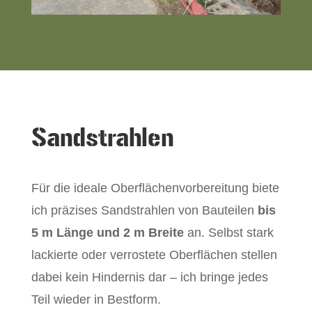
Sandstrahlen
Für die ideale Oberflächenvorbereitung biete
ich präzises Sandstrahlen von Bauteilen
bis
5 m Länge und 2 m Breite
an. Selbst stark
lackierte oder verrostete Oberflächen stellen
dabei kein Hindernis dar – ich bringe jedes
Teil wieder in Bestform.