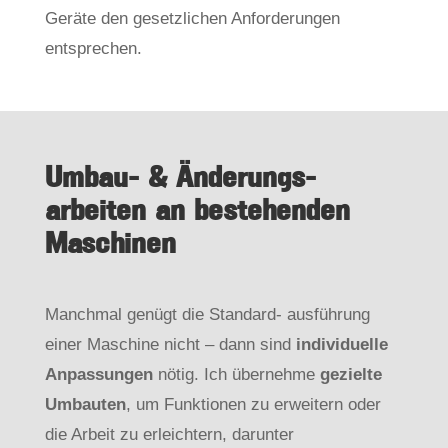
Geräte den gesetzlichen Anforderungen
entsprechen.
Umbau- & Änderungs-
arbeiten an bestehenden
Maschinen
Manchmal genügt die Standard- ausführung
einer Maschine nicht – dann sind
individuelle
Anpassungen
nötig. Ich übernehme
gezielte
Umbauten
, um Funktionen zu erweitern oder
die Arbeit zu erleichtern, darunter