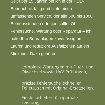
Seit über 15 Jahren bin ich in der HDD-
Bohrtechnik tätig und biete einen
umfassenden Service, der alle 500 bis 1000
Betriebsstunden erfolgen sollte. Ob
Fehlersuche, Wartung oder Reparatur – ich
halte Ihre Bohranlagen zuverlässig am
Laufen und reduziere Ausfallzeiten auf ein
Minimum. Dazu gehören:
komplette Wartungen mit Filter- und
Ölwechsel sowie UVV-Prüfungen,
präzise Fehlersuche, schneller
Teiletausch mit Original-Ersatzteilen,
Einstellarbeiten für optimale
Leistung,