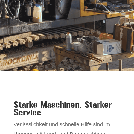
Starke Maschinen. Starker
Service.
Verlässlichkeit und schnelle Hilfe sind im
Umgang mit Land- und Baumaschinen