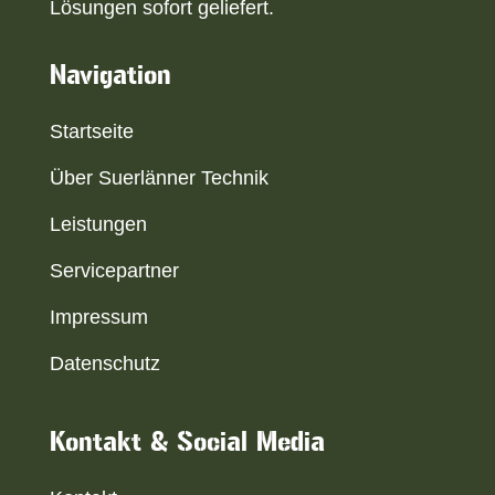
Lösungen sofort geliefert.
Navigation
Startseite
Über Suerlänner Technik
Leistungen
Servicepartner
Impressum
Datenschutz
Kontakt & Social Media