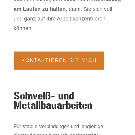
am Laufen zu halten
, damit Sie sich voll
und ganz auf Ihre Arbeit konzentrieren
können.
KONTAKTIEREN SIE MICH
Schweiß- und
Metallbauarbeiten
Für stabile Verbindungen und langlebige