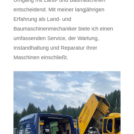
entscheidend. Mit meiner langjährigen
Erfahrung als Land- und
Baumaschinenmechaniker biete ich einen
umfassenden Service, der Wartung,
Instandhaltung und Reparatur Ihrer
Maschinen einschließt.