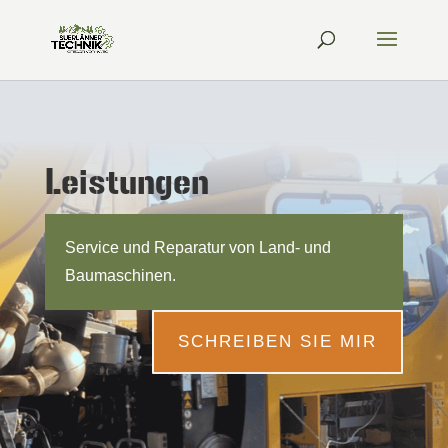
Leistungen
Service und Reparatur von Land- und
Baumaschinen.
SCHREIBEN SIE MIR