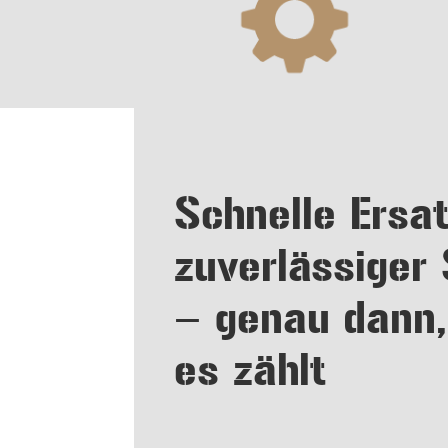
Schnelle Ersat
zuverlässiger
– genau dann
es zählt