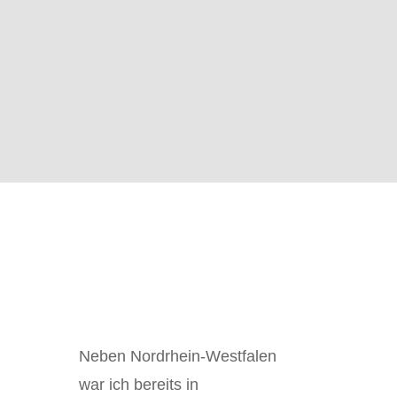
Neben Nordrhein-Westfalen
war ich bereits in