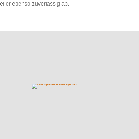
eller ebenso zuverlässig ab.