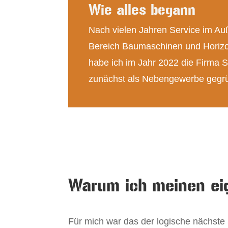
Wie alles begann
Nach vielen Jahren Service im Au
Bereich Baumaschinen und Horizo
habe ich im Jahr 2022 die Firma 
zunächst als Nebengewerbe gegr
Warum ich meinen ei
Für mich war das der logische nächste 