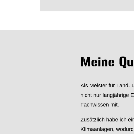
Meine Qua
Als Meister für Land-
nicht nur langjährige 
Fachwissen mit.
Zusätzlich habe ich e
Klimaanlagen, wodurch 