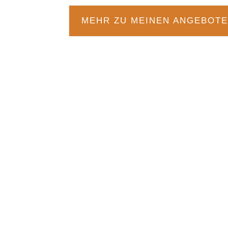
MEHR ZU MEINEN ANGEBOT