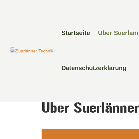
Startseite
Über Suerlän
Datenschutzerklärung
Über Suerlänner