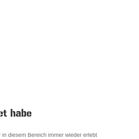
et habe
r in diesem Bereich immer wieder erlebt