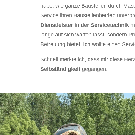
habe, wie ganze Baustellen durch Mas
Service ihren Baustellenbetrieb unter
Dienstleister in der Servicetechnik
mi
lange auf sich warten lässt, sondern P
Betreuung bietet. Ich wollte einen Serv
Schnell merkte ich, dass mir diese Herz
Selbständigkeit
gegangen.