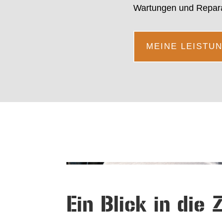
Wartungen und Repara
MEINE LEISTU
Ein Blick in die 