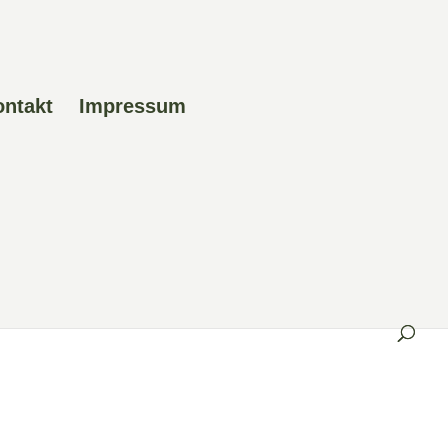
ontakt
Impressum