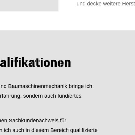
und decke weitere Herst
lifikationen
 und Baumaschinenmechanik bringe ich
Erfahrung, sondern auch fundiertes
inen Sachkundenachweis für
ich auch in diesem Bereich qualifizierte