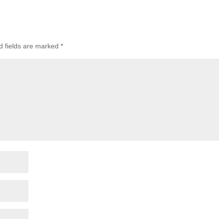
d fields are marked
*