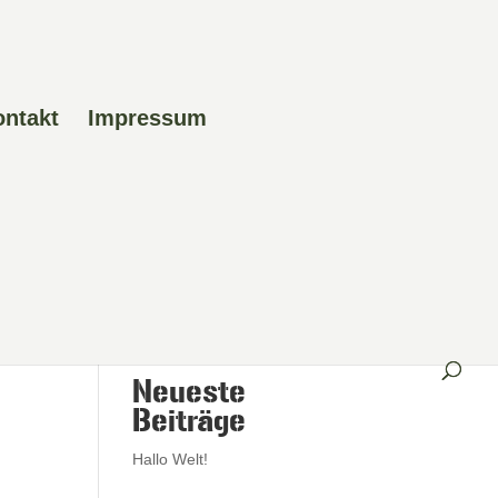
ontakt
Impressum
Search
Neueste
Beiträge
Hallo Welt!