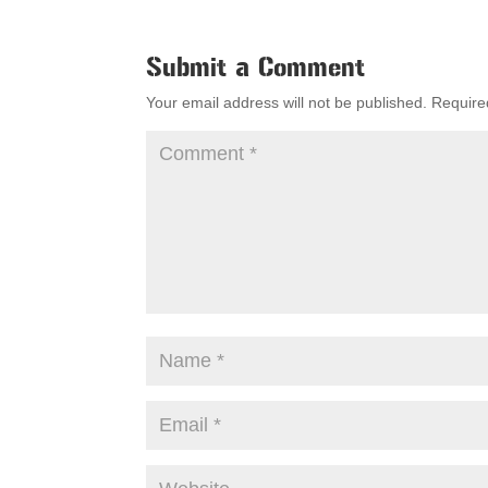
Submit a Comment
Your email address will not be published.
Require