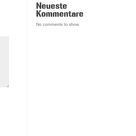
Neueste
Kommentare
No comments to show.